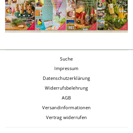
Suche
Impressum
Datenschutzerklärung
Widerrufsbelehrung
AGB
Versandinformationen
Vertrag widerrufen