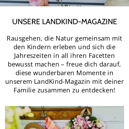
UNSERE LANDKIND-MAGAZINE
Rausgehen, die Natur gemeinsam mit
den Kindern erleben und sich die
Jahreszeiten in all ihren Facetten
bewusst machen – freue dich darauf,
diese wunderbaren Momente in
unserem LandKind-Magazin mit deiner
Familie zusammen zu entdecken!